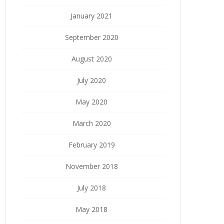
January 2021
September 2020
August 2020
July 2020
May 2020
March 2020
February 2019
November 2018
July 2018
May 2018