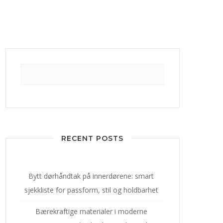
RECENT POSTS
Bytt dørhåndtak på innerdørene: smart
sjekkliste for passform, stil og holdbarhet
Bærekraftige materialer i moderne