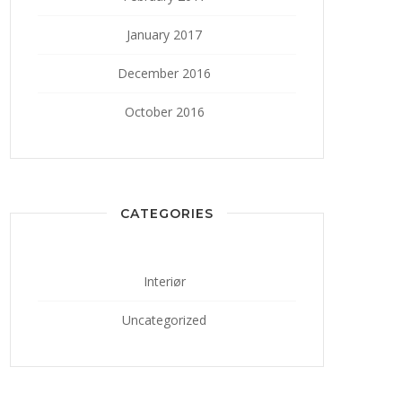
January 2017
December 2016
October 2016
CATEGORIES
Interiør
Uncategorized