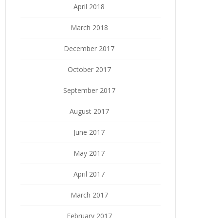
April 2018
March 2018
December 2017
October 2017
September 2017
August 2017
June 2017
May 2017
April 2017
March 2017
February 2017