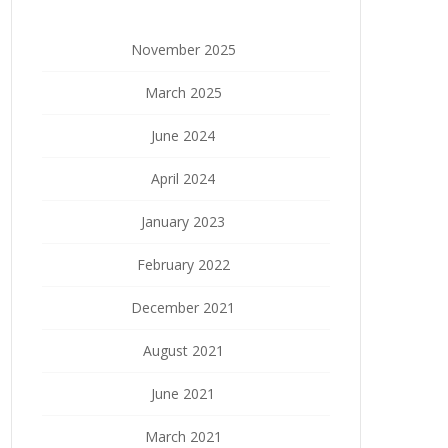
November 2025
March 2025
June 2024
April 2024
January 2023
February 2022
December 2021
August 2021
June 2021
March 2021