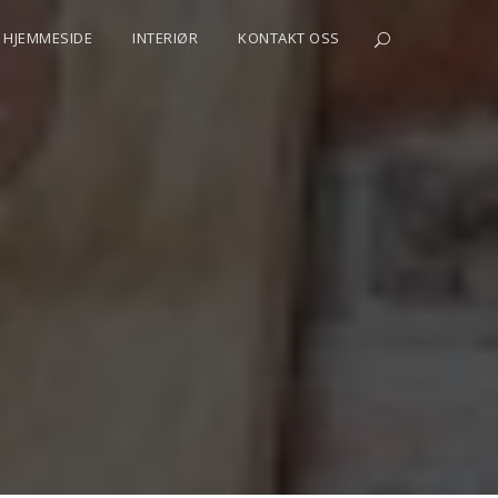
HJEMMESIDE
INTERIØR
KONTAKT OSS