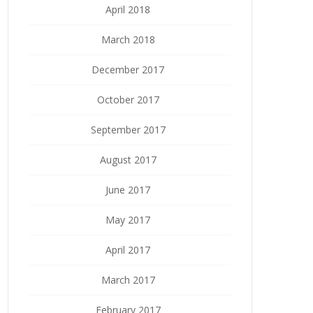
April 2018
March 2018
December 2017
October 2017
September 2017
August 2017
June 2017
May 2017
April 2017
March 2017
February 2017