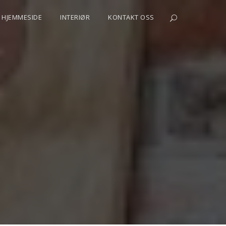
HJEMMESIDE
INTERIØR
KONTAKT OSS