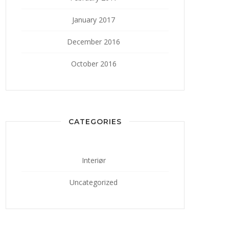
January 2017
December 2016
October 2016
CATEGORIES
Interiør
Uncategorized