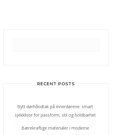
RECENT POSTS
Bytt dørhåndtak på innerdørene: smart
sjekkliste for passform, stil og holdbarhet
Bærekraftige materialer i moderne