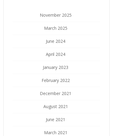
November 2025
March 2025
June 2024
April 2024
January 2023
February 2022
December 2021
August 2021
June 2021
March 2021