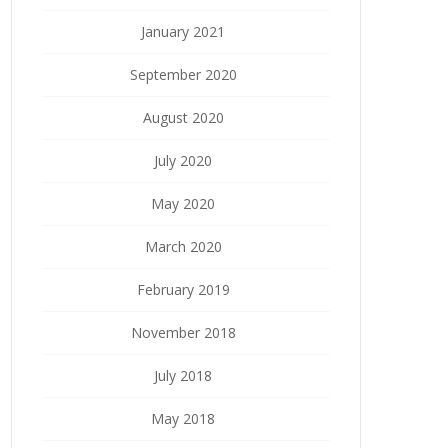
January 2021
September 2020
August 2020
July 2020
May 2020
March 2020
February 2019
November 2018
July 2018
May 2018