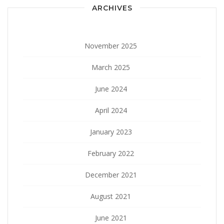
ARCHIVES
November 2025
March 2025
June 2024
April 2024
January 2023
February 2022
December 2021
August 2021
June 2021