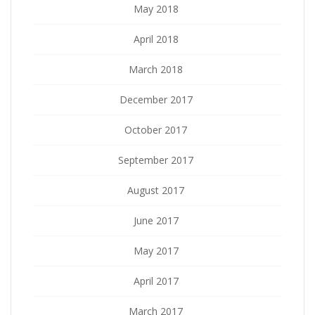
May 2018
April 2018
March 2018
December 2017
October 2017
September 2017
August 2017
June 2017
May 2017
April 2017
March 2017