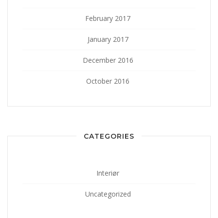
February 2017
January 2017
December 2016
October 2016
CATEGORIES
Interiør
Uncategorized