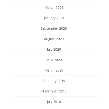
March 2021
January 2021
September 2020
August 2020
July 2020
May 2020
March 2020
February 2019
November 2018
July 2018