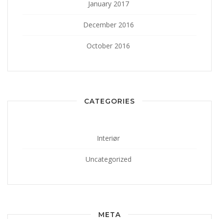
January 2017
December 2016
October 2016
CATEGORIES
Interiør
Uncategorized
META