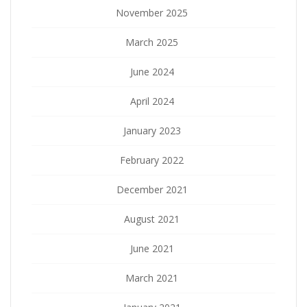
November 2025
March 2025
June 2024
April 2024
January 2023
February 2022
December 2021
August 2021
June 2021
March 2021