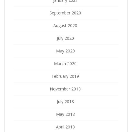
January 2021
September 2020
August 2020
July 2020
May 2020
March 2020
February 2019
November 2018
July 2018
May 2018
April 2018