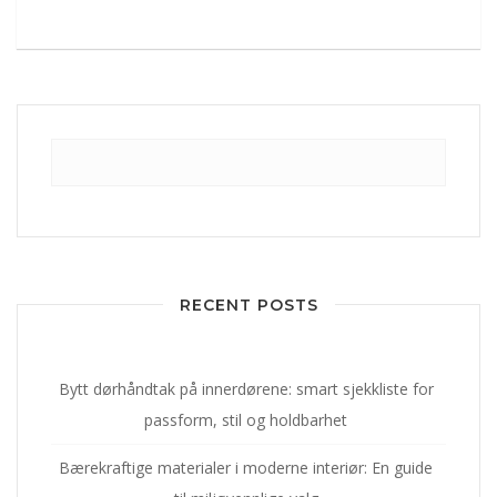
RECENT POSTS
Bytt dørhåndtak på innerdørene: smart sjekkliste for
passform, stil og holdbarhet
Bærekraftige materialer i moderne interiør: En guide