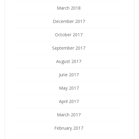
March 2018
December 2017
October 2017
September 2017
August 2017
June 2017
May 2017
April 2017
March 2017
February 2017