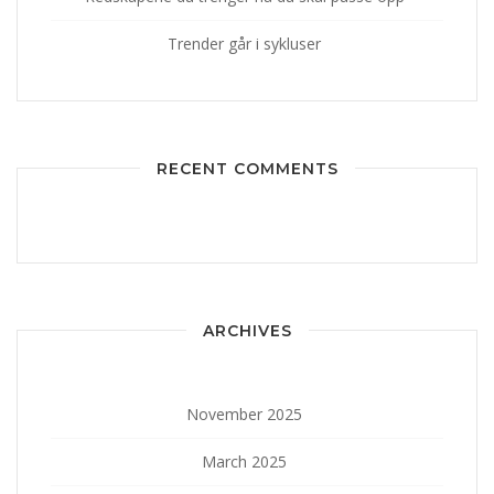
Trender går i sykluser
RECENT COMMENTS
ARCHIVES
November 2025
March 2025