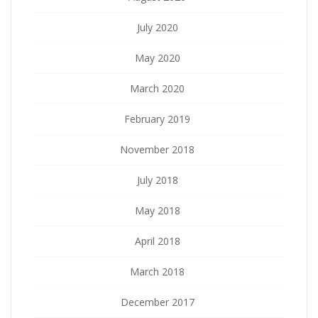
July 2020
May 2020
March 2020
February 2019
November 2018
July 2018
May 2018
April 2018
March 2018
December 2017