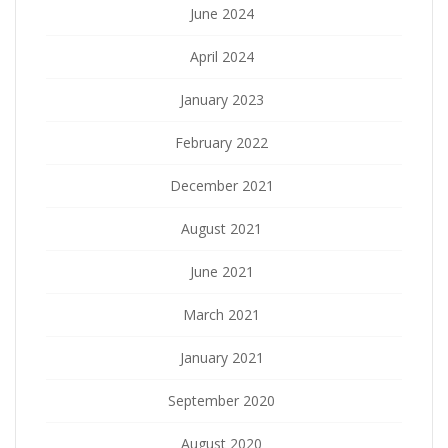
June 2024
April 2024
January 2023
February 2022
December 2021
August 2021
June 2021
March 2021
January 2021
September 2020
August 2020