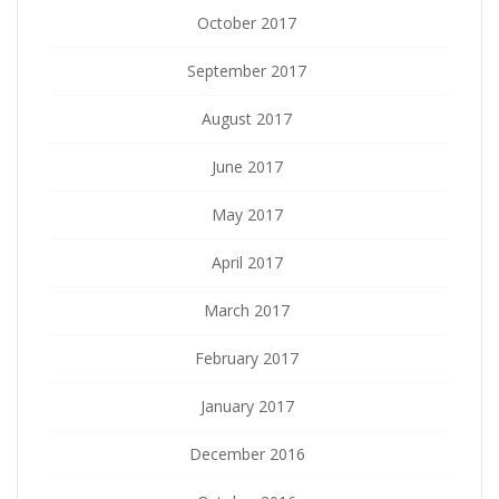
October 2017
September 2017
August 2017
June 2017
May 2017
April 2017
March 2017
February 2017
January 2017
December 2016